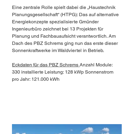
Eine zentrale Rolle spielt dabei die „Haustechnik 
Planungsgesellschaft“ (HTPG): Das auf alternative 
Energiekonzepte spezialisierte Gmünder 
Ingenieurbüro zeichnet bei 13 Projekten für 
Planung und Fachbauaufsicht verantwortlich. Am 
Dach des PBZ Schrems ging nun das erste dieser 
Sonnenkraftwerke im Waldviertel in Betrieb.
Eckdaten für das PBZ Schrems 
Anzahl Module: 
330 installierte Leistung: 128 kWp Sonnenstrom 
pro Jahr: 121.000 kWh