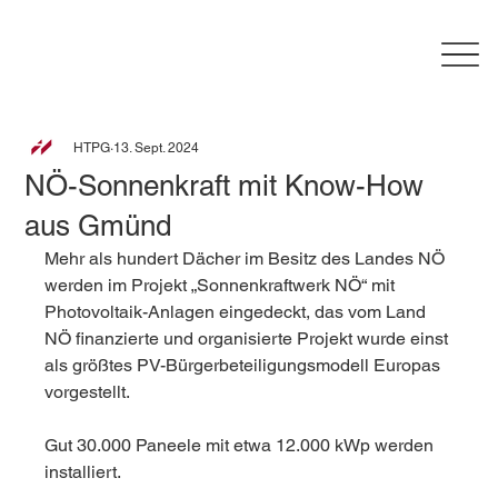
HTPG
13. Sept. 2024
NÖ-Sonnenkraft mit Know-How
aus Gmünd
Mehr als hundert Dächer im Besitz des Landes NÖ 
werden im Projekt „Sonnenkraftwerk NÖ“ mit 
Photovoltaik-Anlagen eingedeckt, das vom Land 
NÖ finanzierte und organisierte Projekt wurde einst 
als größtes PV-Bürgerbeteiligungsmodell Europas 
vorgestellt.
Gut 30.000 Paneele mit etwa 12.000 kWp werden 
installiert.