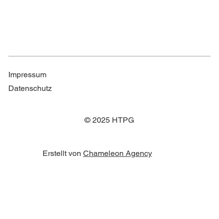
Impressum
Datenschutz
© 2025 HTPG
Erstellt von
Chameleon Agency