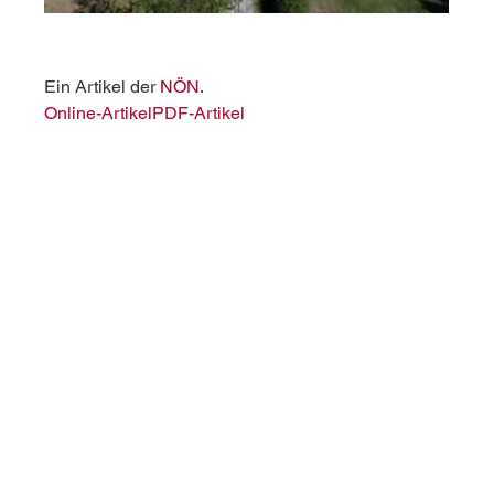
Ein Artikel der 
NÖN
.
Online-Artikel
PDF-Artikel