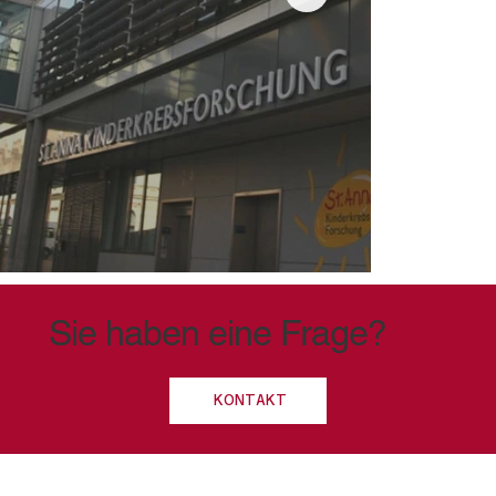
Sie haben eine Frage?
KONTAKT