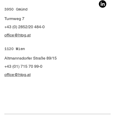
3950 Gmünd
Turmweg 7
+43 (0) 2852/20 484-0
office@htpg.at
1120 Wien
Altmannsdorfer Straße 89/15
+43 (01) 715 70 99-0
office@htpg.at