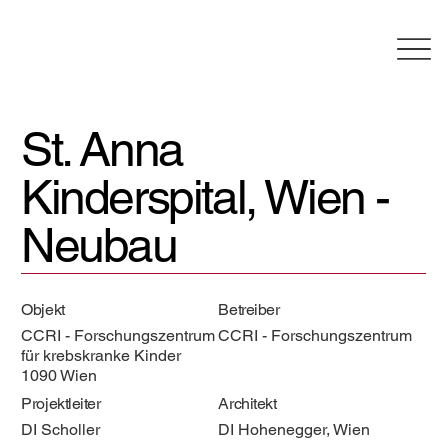
St. Anna
Kinderspital, Wien -
Neubau
Objekt
Betreiber
CCRI - Forschungszentrum
CCRI - Forschungszentrum
für krebskranke Kinder
1090 Wien
Projektleiter
Architekt
DI Scholler
DI Hohenegger, Wien