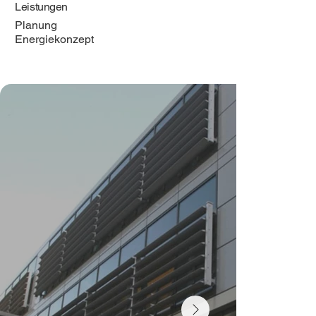
Leistungen
Planung
Energiekonzept