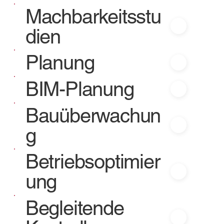
Machbarkeitsstu
dien
Planung
BIM-Planung
Bauüberwachun
g
Betriebsoptimier
ung
Begleitende