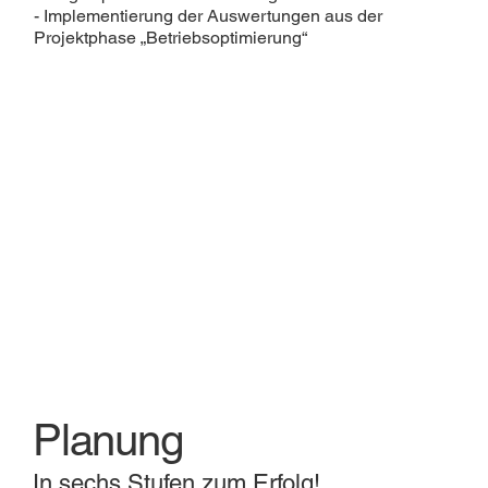
- Implementierung der Auswertungen aus der
Projektphase „Betriebsoptimierung“
Planung
In sechs Stufen zum Erfolg!