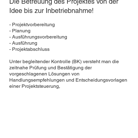
Die Betreuung des Projektes von der
Idee bis zur Inbetriebnahme!
- Projektvorbereitung
- Planung
- Ausführungsvorbereitung
- Ausführung
- Projektabschluss
Unter begleitender Kontrolle (BK) versteht man die
zeitnahe Prüfung und Bestätigung der
vorgeschlagenen Lösungen von
Handlungsempfehlungen und Entscheidungsvorlagen
einer Projektsteuerung,