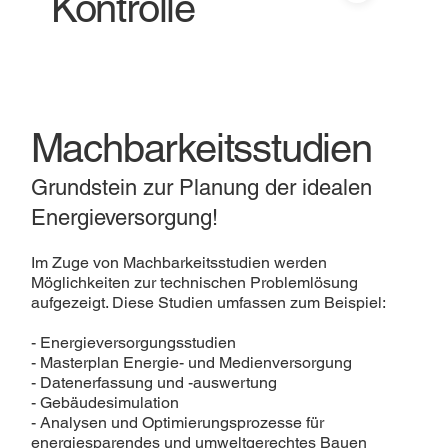
Kontrolle
Machbarkeitsstudien
Grundstein zur Planung der idealen
Energieversorgung!
Im Zuge von Machbarkeitsstudien werden
Möglichkeiten zur technischen Problemlösung
aufgezeigt. Diese Studien umfassen zum Beispiel:
- Energieversorgungsstudien
- Masterplan Energie- und Medienversorgung
- Datenerfassung und -auswertung
- Gebäudesimulation
- Analysen und Optimierungsprozesse für
energiesparendes und umweltgerechtes Bauen