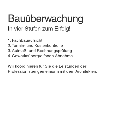
Bauüberwachung
In vier Stufen zum Erfolg!
1. Fachbauaufsicht
2. Termin- und Kostenkontrolle
3. Aufmaß- und Rechnungsprüfung
4. Gewerksübergreifende Abnahme
Wir koordinieren für Sie die Leistungen der
Professionisten gemeinsam mit dem Architekten.