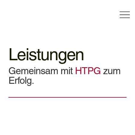
Leistungen
Gemeinsam mit
HTPG
zum
Erfolg.