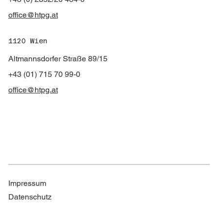
office@htpg.at
1120 Wien
Altmannsdorfer Straße 89/15
+43 (01) 715 70 99-0
office@htpg.at
Impressum
Datenschutz