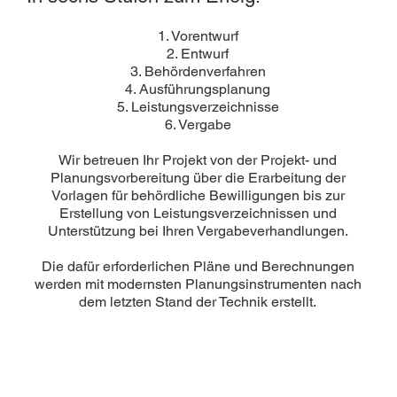
1. Vorentwurf
2. Entwurf
3. Behördenverfahren
4. Ausführungsplanung
5. Leistungsverzeichnisse
6. Vergabe
Wir betreuen Ihr Projekt von der Projekt- und
Planungsvorbereitung über die Erarbeitung der
Vorlagen für behördliche Bewilligungen bis zur
Erstellung von Leistungsverzeichnissen und
Unterstützung bei Ihren Vergabeverhandlungen.
Die dafür erforderlichen Pläne und Berechnungen
werden mit modernsten Planungsinstrumenten nach
dem letzten Stand der Technik erstellt.