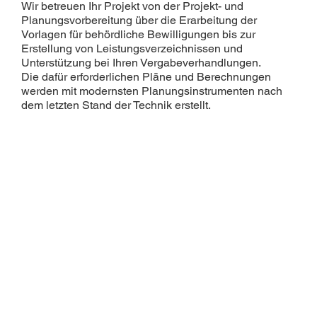
Wir betreuen Ihr Projekt von der Projekt- und
Planungsvorbereitung über die Erarbeitung der
Vorlagen für behördliche Bewilligungen bis zur
Erstellung von Leistungsverzeichnissen und
Unterstützung bei Ihren Vergabeverhandlungen.
Die dafür erforderlichen Pläne und Berechnungen
werden mit modernsten Planungsinstrumenten nach
dem letzten Stand der Technik erstellt.