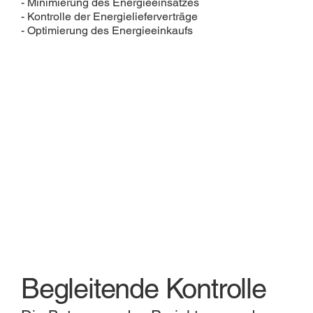
- Minimierung des Energieeinsatzes
- Kontrolle der Energielieferverträge
- Optimierung des Energieeinkaufs
Begleitende Kontrolle