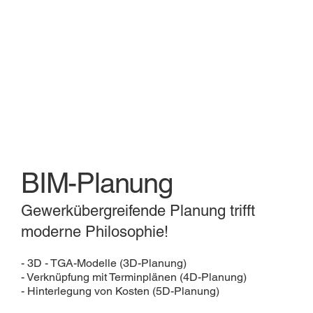
BIM-Planung
Gewerkübergreifende Planung trifft
moderne Philosophie!
- 3D - TGA-Modelle (3D-Planung)
- Verknüpfung mit Terminplänen (4D-Planung)
- Hinterlegung von Kosten (5D-Planung)