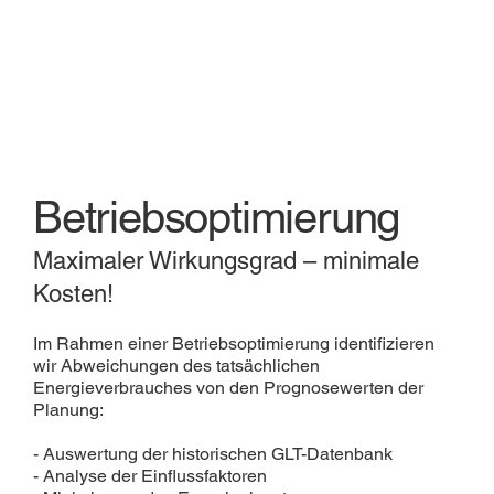
Betriebsoptimierung
Maximaler Wirkungsgrad – minimale
Kosten!
Im Rahmen einer Betriebsoptimierung identifizieren
wir Abweichungen des tatsächlichen
Energieverbrauches von den Prognosewerten der
Planung:
- Auswertung der historischen GLT-Datenbank
- Analyse der Einflussfaktoren