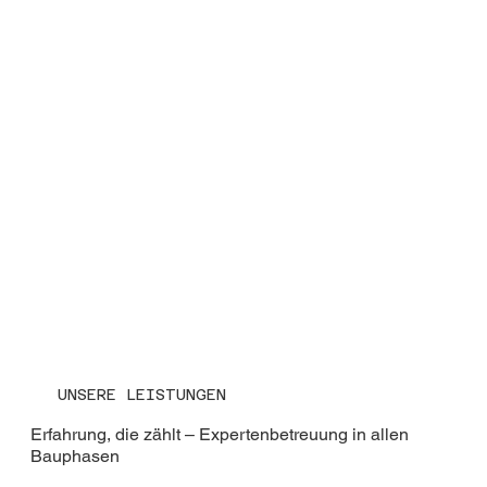
UNSERE LEISTUNGEN
Erfahrung, die zählt – Expertenbetreuung in allen
Bauphasen