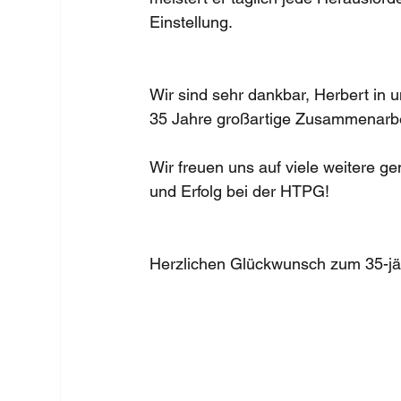
Einstellung.
Wir sind sehr dankbar, Herbert in
35 Jahre großartige Zusammenarbeit
Wir freuen uns auf viele weitere 
und Erfolg bei der HTPG!
Herzlichen Glückwunsch zum 35-jäh