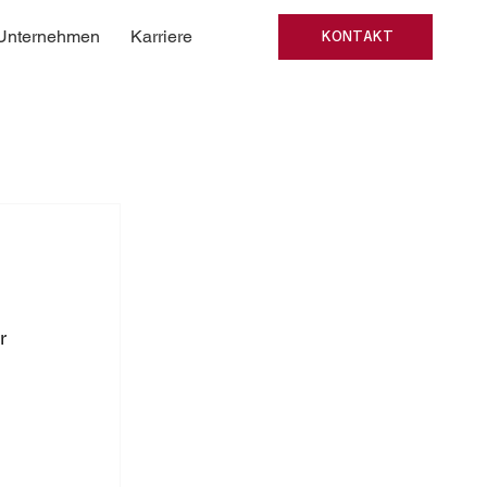
Unternehmen
Karriere
KONTAKT
r 