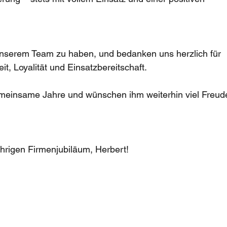
 unserem Team zu haben, und bedanken uns herzlich für 
, Loyalität und Einsatzbereitschaft.
gemeinsame Jahre und wünschen ihm weiterhin viel Freud
rigen Firmenjubiläum, Herbert!