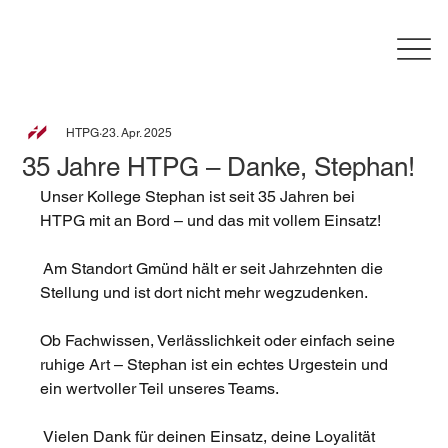
HTPG
23. Apr. 2025
35 Jahre HTPG – Danke, Stephan!
Unser Kollege Stephan ist seit 35 Jahren bei 
HTPG mit an Bord – und das mit vollem Einsatz!
 Am Standort Gmünd hält er seit Jahrzehnten die 
Stellung und ist dort nicht mehr wegzudenken.
Ob Fachwissen, Verlässlichkeit oder einfach seine 
ruhige Art – Stephan ist ein echtes Urgestein und 
ein wertvoller Teil unseres Teams.
 Vielen Dank für deinen Einsatz, deine Loyalität 