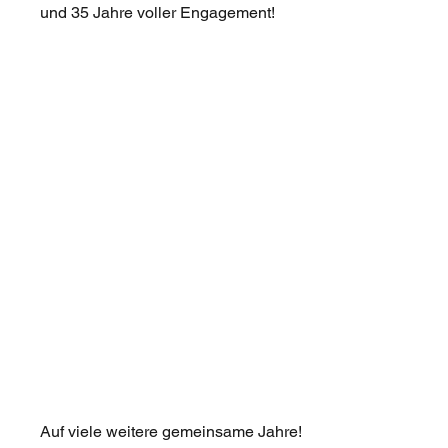
und 35 Jahre voller Engagement!
Auf viele weitere gemeinsame Jahre!