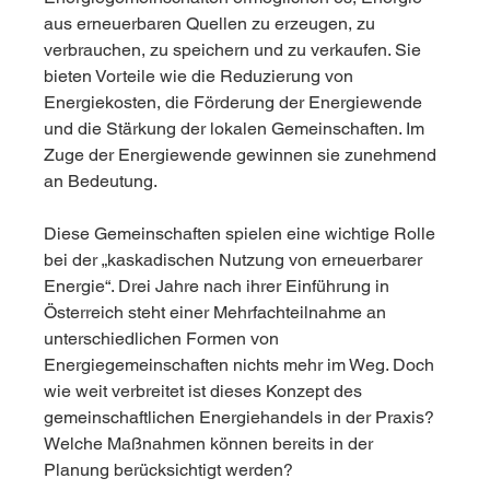
aus erneuerbaren Quellen zu erzeugen, zu 
verbrauchen, zu speichern und zu verkaufen. Sie 
bieten Vorteile wie die Reduzierung von 
Energiekosten, die Förderung der Energiewende 
und die Stärkung der lokalen Gemeinschaften. Im 
Zuge der Energiewende gewinnen sie zunehmend 
an Bedeutung.
Diese Gemeinschaften spielen eine wichtige Rolle 
bei der „kaskadischen Nutzung von erneuerbarer 
Energie“. Drei Jahre nach ihrer Einführung in 
Österreich steht einer Mehrfachteilnahme an 
unterschiedlichen Formen von 
Energiegemeinschaften nichts mehr im Weg. Doch 
wie weit verbreitet ist dieses Konzept des 
gemeinschaftlichen Energiehandels in der Praxis? 
Welche Maßnahmen können bereits in der 
Planung berücksichtigt werden?