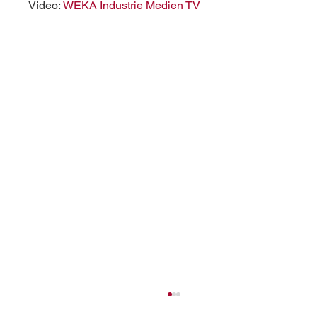
Video: 
WEKA Industrie Medien TV