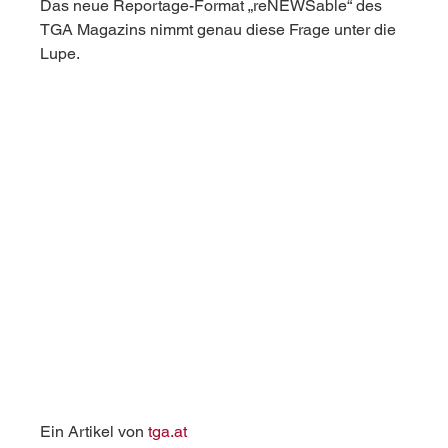
Das neue Reportage-Format „reNEWSable“ des 
TGA Magazins nimmt genau diese Frage unter die 
Lupe.
Ein Artikel von 
tga.at