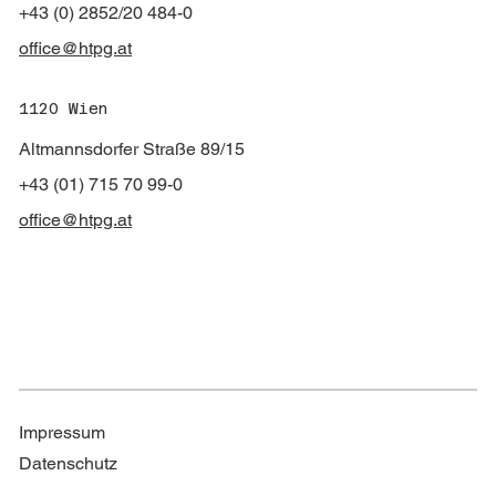
+43 (0) 2852/20 484-0
office@htpg.at
1120 Wien
Altmannsdorfer Straße 89/15
+43 (01) 715 70 99-0
office@htpg.at
Impressum
Datenschutz