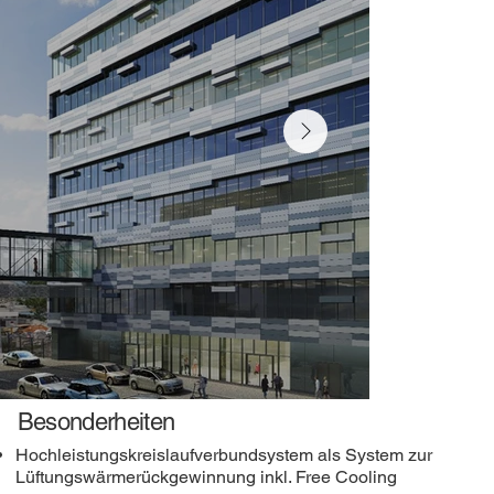
Besonderheiten
Hochleistungskreislaufverbundsystem als System zur
Lüftungswärmerückgewinnung inkl. Free Cooling