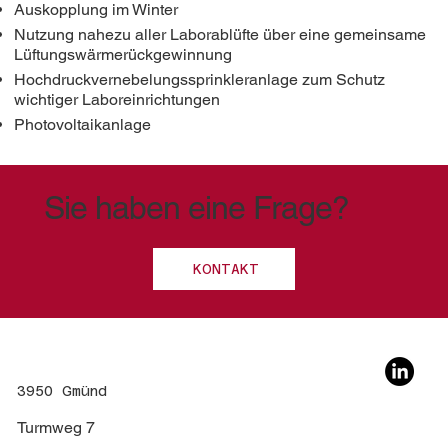
Auskopplung im Winter
Nutzung nahezu aller Laborablüfte über eine gemeinsame
Lüftungswärmerückgewinnung
Hochdruckvernebelungssprinkleranlage zum Schutz
wichtiger Laboreinrichtungen
Photovoltaikanlage
Sie haben eine Frage?
KONTAKT
3950 Gmünd
Turmweg 7