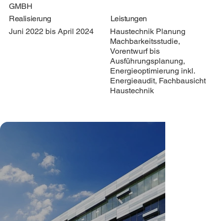
GMBH
Realisierung
Leistungen
Juni 2022 bis April 2024
Haustechnik Planung
Machbarkeitsstudie,
Vorentwurf bis
Ausführungsplanung,
Energieoptimierung inkl.
Energieaudit, Fachbausicht
Haustechnik