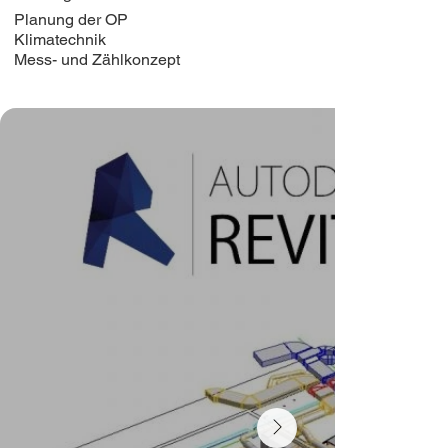
Planung der OP
Klimatechnik
Mess- und Zählkonzept