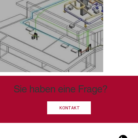
Sie haben eine Frage?
KONTAKT