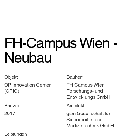
FH-Campus Wien -
Neubau
Objekt
Bauherr
OP Innovation Center
FH Campus Wien
(OPIC)
Forschungs- und
Entwicklungs GmbH
Bauzeit
Architekt
2017
gsm Gesellschaft für
Sicherheit in der
Medizintechnik GmbH
Leistungen