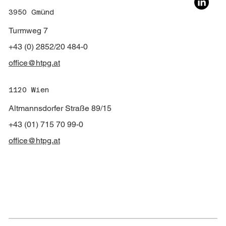
3950 Gmünd
Turmweg 7
+43 (0) 2852/20 484-0
office@htpg.at
1120 Wien
Altmannsdorfer Straße 89/15
+43 (01) 715 70 99-0
office@htpg.at