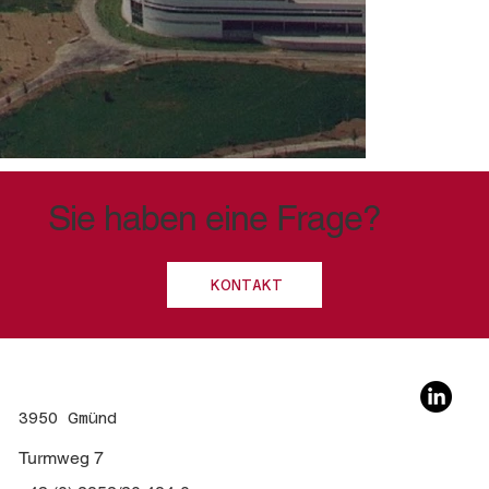
Sie haben eine Frage?
KONTAKT
3950 Gmünd
Turmweg 7