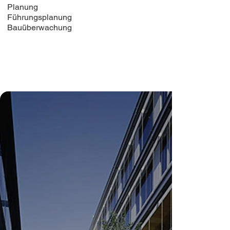
Planung
Führungsplanung
Bauüberwachung