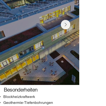
Besonderheiten
Blockheizkraftwerk
Geothermie-Tiefenbohrungen