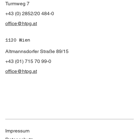
Turmweg 7
+43 (0) 2852/20 484-0
office@htpg.at
1120 Wien
Altmannsdorfer Straße 89/15
+43 (01) 715 70 99-0
office@htpg.at
Impressum