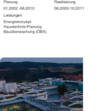
Planung
Realisierung
01.2002 -06.2010
06.2002-10.2011
Leistungen
Energiekonzept
Haustechnik-Planung
Bauüberwachung (ÖBA)