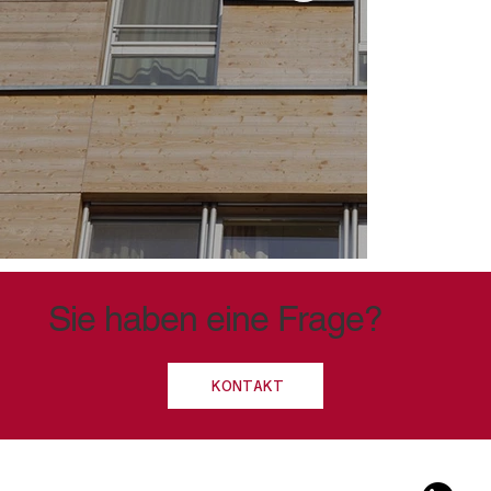
Sie haben eine Frage?
KONTAKT