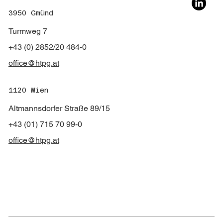
3950 Gmünd
Turmweg 7
+43 (0) 2852/20 484-0
office@htpg.at
1120 Wien
Altmannsdorfer Straße 89/15
+43 (01) 715 70 99-0
office@htpg.at