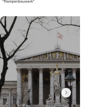
"Rampenbauwerk"