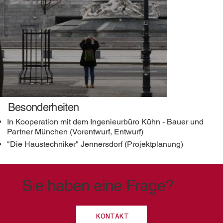
Besonderheiten
In Kooperation mit dem Ingenieurbüro Kühn - Bauer und
Partner München (Vorentwurf, Entwurf)
"Die Haustechniker" Jennersdorf (Projektplanung)
Sie haben eine Frage?
KONTAKT