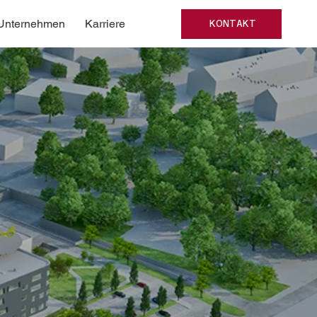
Unternehmen
Karriere
KONTAKT