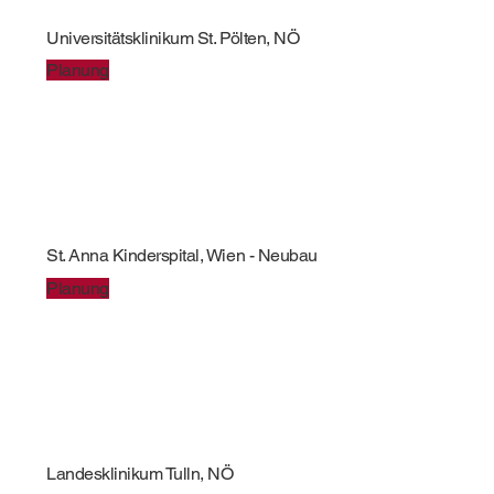
Universitätsklinikum St. Pölten, NÖ
Planung
St. Anna Kinderspital, Wien - Neubau
Planung
Landesklinikum Tulln, NÖ