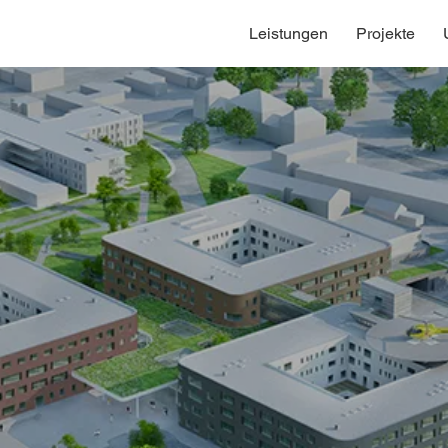
Leistungen
Projekte