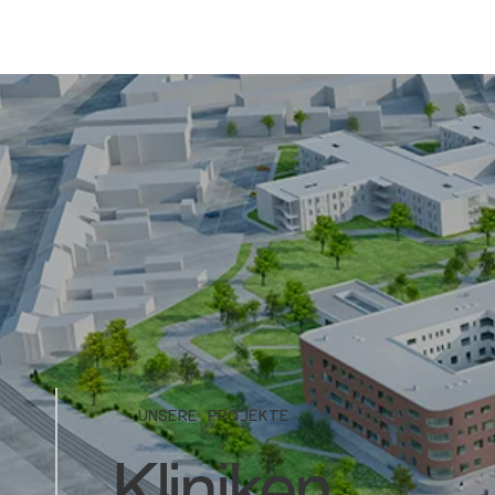
UNSERE PROJEKTE
Kliniken